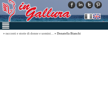
»
racconti e storie di donne e uomini....
» Donatella Bianchi