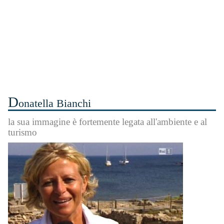
D
onatella Bianchi
la sua immagine è fortemente legata all'ambiente e al
turismo