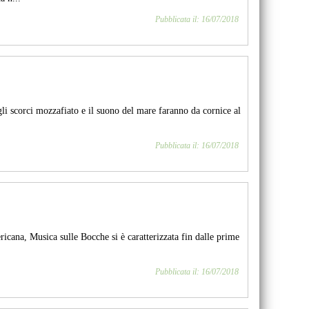
Pubblicata il: 16/07/2018
, gli scorci mozzafiato e il suono del mare faranno da cornice al
Pubblicata il: 16/07/2018
ricana, Musica sulle Bocche si è caratterizzata fin dalle prime
Pubblicata il: 16/07/2018