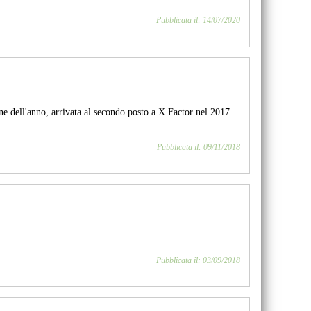
Pubblicata il: 14/07/2020
ne dell'anno, arrivata al secondo posto a X Factor nel 2017
Pubblicata il: 09/11/2018
Pubblicata il: 03/09/2018