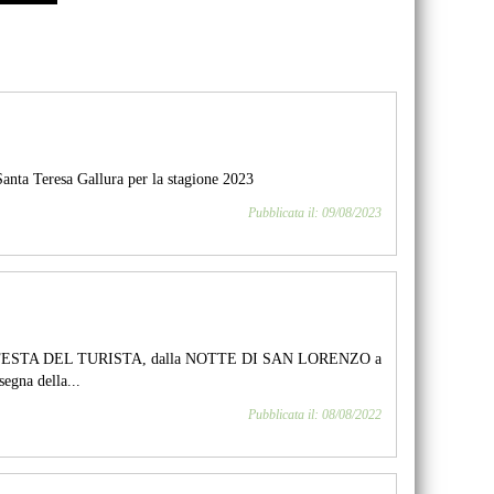
 Santa Teresa Gallura per la stagione 2023
Pubblicata il: 09/08/2023
 alla FESTA DEL TURISTA, dalla NOTTE DI SAN LORENZO a
egna della...
Pubblicata il: 08/08/2022