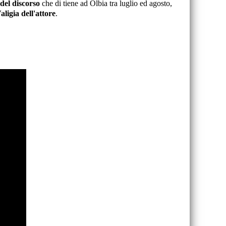
 del discorso
che di tiene ad Olbia tra luglio ed agosto,
aligia dell'attore
.