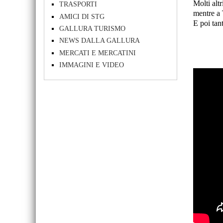
Molti alt
TRASPORTI
mentre a 
AMICI DI STG
E poi tant
GALLURA TURISMO
NEWS DALLA GALLURA
MERCATI E MERCATINI
IMMAGINI E VIDEO