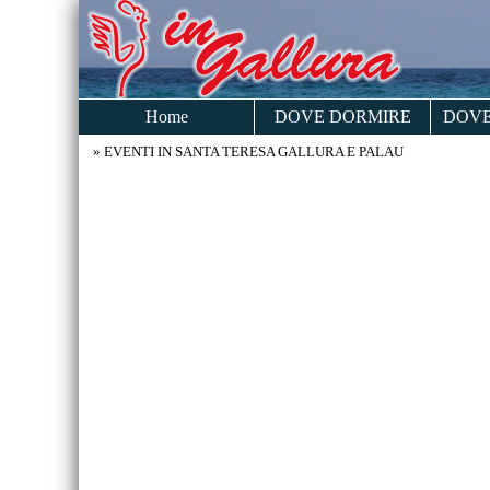
Home
DOVE DORMIRE
DOVE
» EVENTI IN SANTA TERESA GALLURA E PALAU