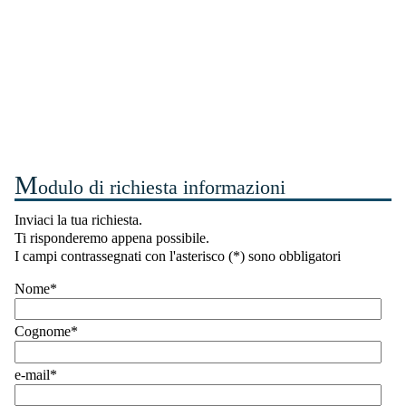
M
odulo di richiesta informazioni
Inviaci la tua richiesta.
Ti risponderemo appena possibile.
I campi contrassegnati con l'asterisco (*) sono obbligatori
Nome*
Cognome*
e-mail*