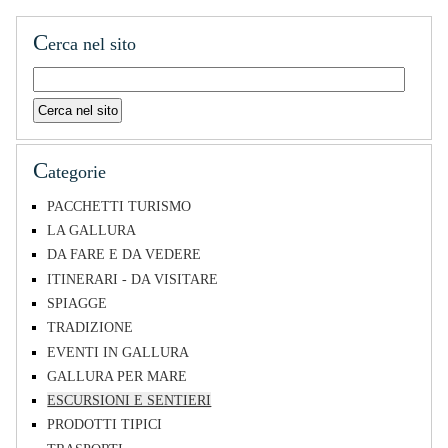
C
erca nel sito
C
ategorie
PACCHETTI TURISMO
LA GALLURA
DA FARE E DA VEDERE
ITINERARI - DA VISITARE
SPIAGGE
TRADIZIONE
EVENTI IN GALLURA
GALLURA PER MARE
ESCURSIONI E SENTIERI
PRODOTTI TIPICI