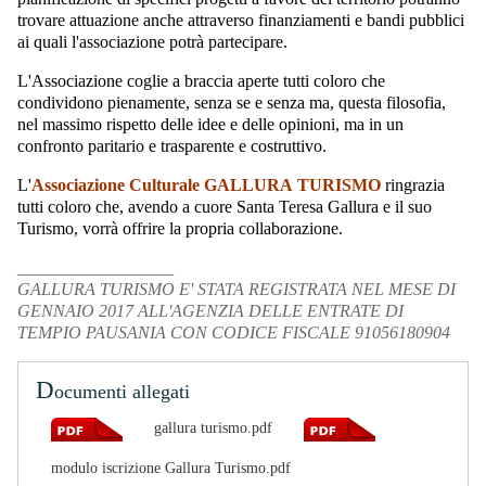
trovare attuazione anche attraverso finanziamenti e bandi pubblici
ai quali l'associazione potrà partecipare.
L'Associazione coglie a braccia aperte tutti coloro che
condividono pienamente, senza se e senza ma, questa filosofia,
nel massimo rispetto delle idee e delle opinioni, ma in un
confronto paritario e trasparente e costruttivo.
L'
Associazione Culturale GALLURA TURISMO
ringrazia
tutti coloro che, avendo a cuore Santa Teresa Gallura e il suo
Turismo, vorrà offrire la propria collaborazione.
__________________
GALLURA TURISMO E' STATA REGISTRATA NEL MESE DI
GENNAIO 2017 ALL'AGENZIA DELLE ENTRATE DI
TEMPIO PAUSANIA CON CODICE FISCALE 91056180904
D
ocumenti allegati
gallura turismo.pdf
modulo iscrizione Gallura Turismo.pdf