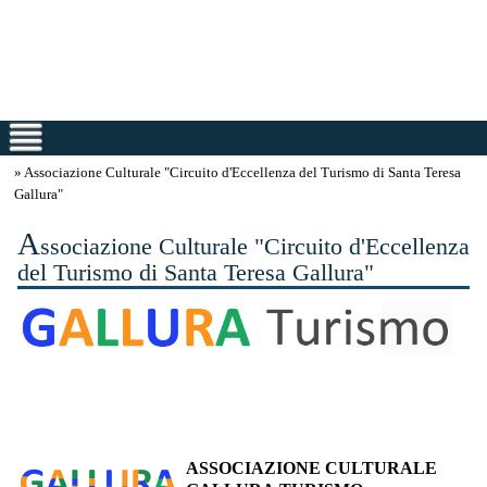
» Associazione Culturale "Circuito d'Eccellenza del Turismo di Santa Teresa
Gallura"
A
ssociazione Culturale "Circuito d'Eccellenza
del Turismo di Santa Teresa Gallura"
ASSOCIAZIONE CULTURALE