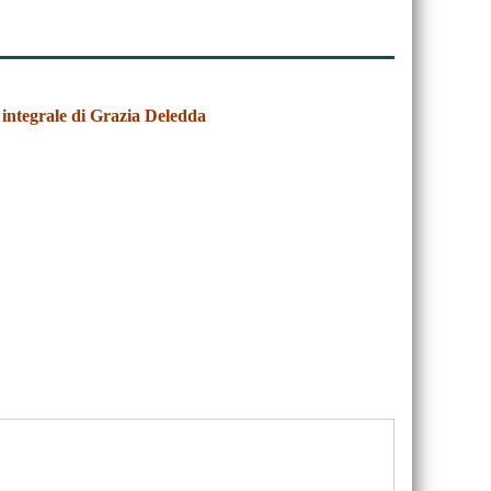
integrale di Grazia Deledda