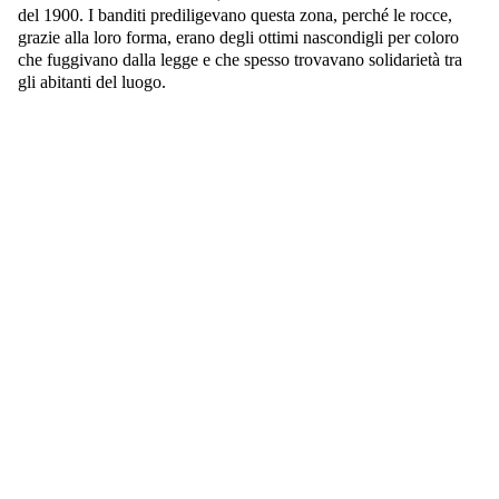
del 1900. I banditi prediligevano questa zona, perché le rocce,
grazie alla loro forma, erano degli ottimi nascondigli per coloro
che fuggivano dalla legge e che spesso trovavano solidarietà tra
gli abitanti del luogo.