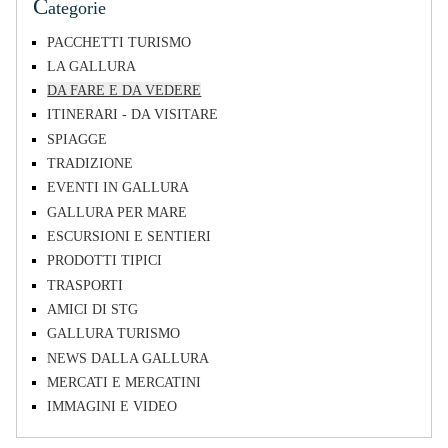
C
ategorie
PACCHETTI TURISMO
LA GALLURA
DA FARE E DA VEDERE
ITINERARI - DA VISITARE
SPIAGGE
TRADIZIONE
EVENTI IN GALLURA
GALLURA PER MARE
ESCURSIONI E SENTIERI
PRODOTTI TIPICI
TRASPORTI
AMICI DI STG
GALLURA TURISMO
NEWS DALLA GALLURA
MERCATI E MERCATINI
IMMAGINI E VIDEO