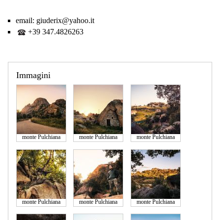
email:
giuderix@yahoo.it
+39 347.4826263
Immagini
monte Pulchiana
monte Pulchiana
monte Pulchiana
monte Pulchiana
monte Pulchiana
monte Pulchiana