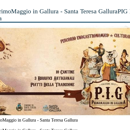
rimoMaggio in Gallura - Santa Teresa GalluraPIG 
a
oMaggio in Gallura - Santa Teresa Gallura