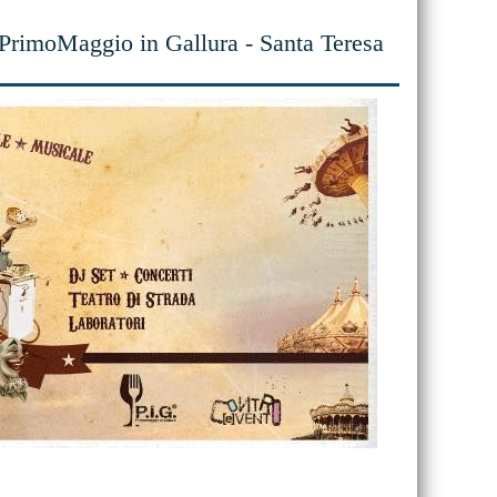
PrimoMaggio in Gallura - Santa Teresa