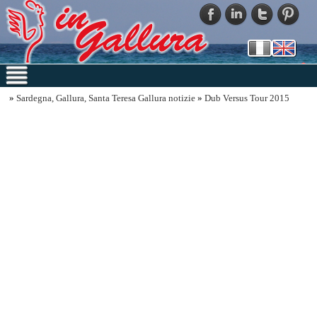
»
Sardegna, Gallura, Santa Teresa Gallura notizie
»
Dub Versus Tour 2015