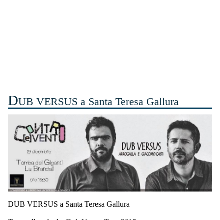
D
UB VERSUS a Santa Teresa Gallura
DUB VERSUS a Santa Teresa Gallura