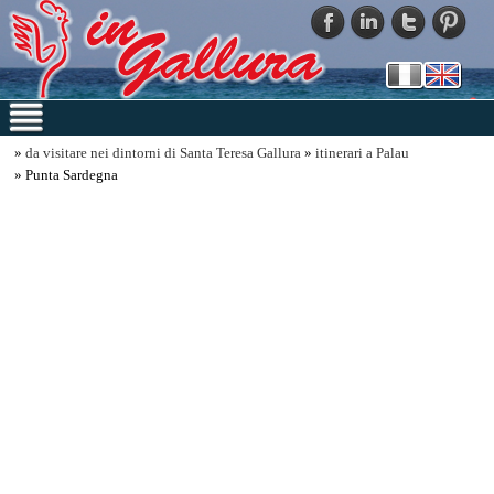
»
da visitare nei dintorni di Santa Teresa Gallura
»
itinerari a Palau
» Punta Sardegna