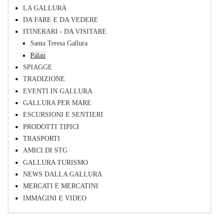
LA GALLURA
DA FARE E DA VEDERE
ITINERARI - DA VISITARE
Santa Teresa Gallura
Palau
SPIAGGE
TRADIZIONE
EVENTI IN GALLURA
GALLURA PER MARE
ESCURSIONI E SENTIERI
PRODOTTI TIPICI
TRASPORTI
AMICI DI STG
GALLURA TURISMO
NEWS DALLA GALLURA
MERCATI E MERCATINI
IMMAGINI E VIDEO