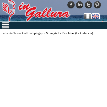
»
Santa Teresa Gallura Spiagge
» Spiaggia La Peschiera (La Culuccia)