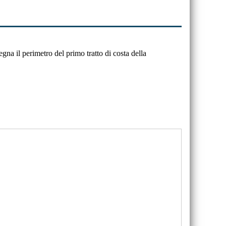
segna il perimetro del primo tratto di costa della