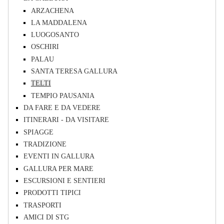
ARZACHENA
LA MADDALENA
LUOGOSANTO
OSCHIRI
PALAU
SANTA TERESA GALLURA
TELTI
TEMPIO PAUSANIA
DA FARE E DA VEDERE
ITINERARI - DA VISITARE
SPIAGGE
TRADIZIONE
EVENTI IN GALLURA
GALLURA PER MARE
ESCURSIONI E SENTIERI
PRODOTTI TIPICI
TRASPORTI
AMICI DI STG