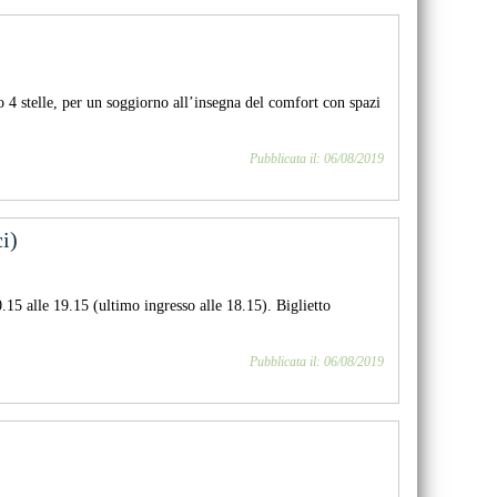
o 4 stelle, per un soggiorno all’insegna del comfort con spazi
Pubblicata il: 06/08/2019
i)
0.15 alle 19.15 (ultimo ingresso alle 18.15). Biglietto
Pubblicata il: 06/08/2019