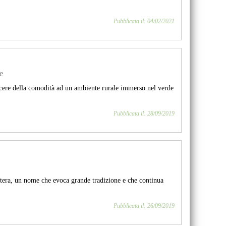
Pubblicata il: 04/02/2021
e
iacere della comodità ad un ambiente rurale immerso nel verde
Pubblicata il: 28/09/2019
intera, un nome che evoca grande tradizione e che continua
Pubblicata il: 26/09/2019