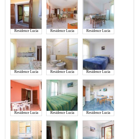
Residence Lucia
Residence Lucia
Residence Lucia
Residence Lucia
Residence Lucia
Residence Lucia
Residence Lucia
Residence Lucia
Residence Lucia