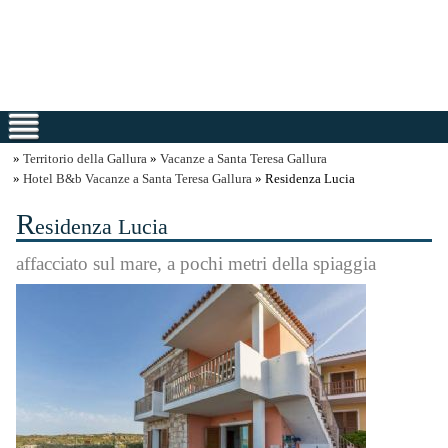
»
Territorio della Gallura
»
Vacanze a Santa Teresa Gallura
»
Hotel B&b Vacanze a Santa Teresa Gallura
» Residenza Lucia
R
esidenza Lucia
affacciato sul mare, a pochi metri della spiaggia