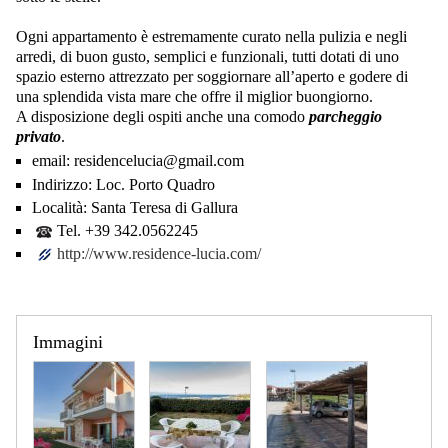
Ogni appartamento è estremamente curato nella pulizia e negli
arredi, di buon gusto, semplici e funzionali, tutti dotati di uno
spazio esterno attrezzato per soggiornare all’aperto e godere di
una splendida vista mare che offre il miglior buongiorno.
A disposizione degli ospiti anche una comodo
parcheggio
privato
.
email:
residencelucia@gmail.com
Indirizzo:
Loc. Porto Quadro
Località:
Santa Teresa di Gallura
Tel. +39 342.0562245
http://www.residence-lucia.com/
Immagini