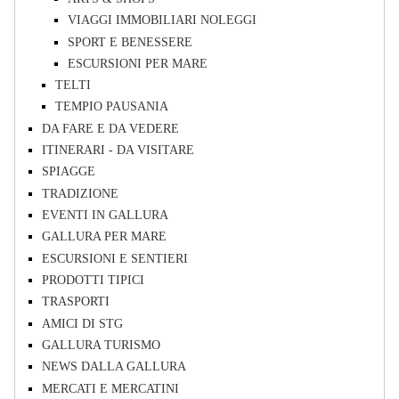
VIAGGI IMMOBILIARI NOLEGGI
SPORT E BENESSERE
ESCURSIONI PER MARE
TELTI
TEMPIO PAUSANIA
DA FARE E DA VEDERE
ITINERARI - DA VISITARE
SPIAGGE
TRADIZIONE
EVENTI IN GALLURA
GALLURA PER MARE
ESCURSIONI E SENTIERI
PRODOTTI TIPICI
TRASPORTI
AMICI DI STG
GALLURA TURISMO
NEWS DALLA GALLURA
MERCATI E MERCATINI