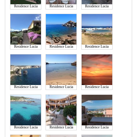
Residence Lucia
Residence Lucia
Residence Lucia
Residence Lucia
Residence Lucia
Residence Lucia
Residence Lucia
Residence Lucia
Residence Lucia
Residence Lucia
Residence Lucia
Residence Lucia