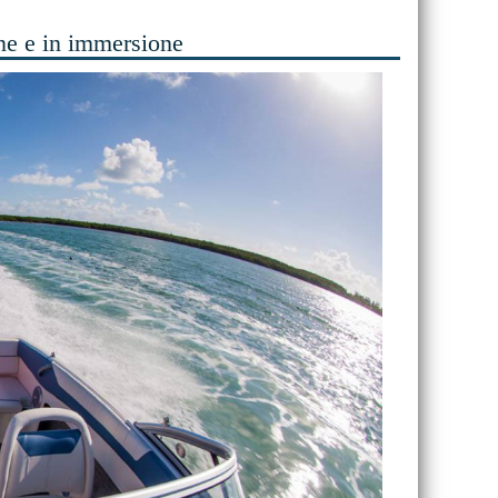
ne e in immersione