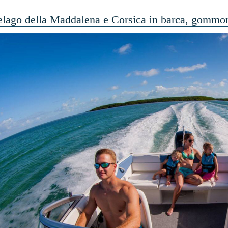
elago della Maddalena e Corsica in barca, gommo