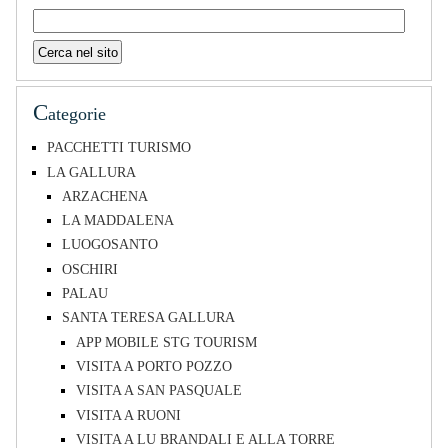
C
ategorie
PACCHETTI TURISMO
LA GALLURA
ARZACHENA
LA MADDALENA
LUOGOSANTO
OSCHIRI
PALAU
SANTA TERESA GALLURA
APP MOBILE STG TOURISM
VISITA A PORTO POZZO
VISITA A SAN PASQUALE
VISITA A RUONI
VISITA A LU BRANDALI E ALLA TORRE