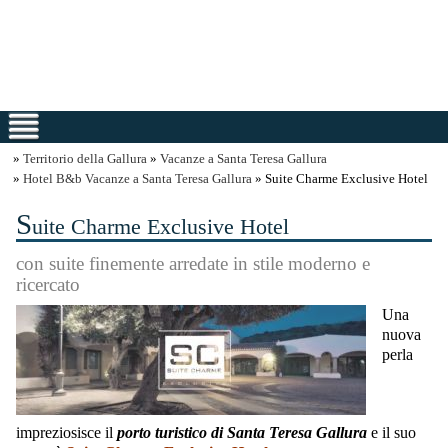
»
Territorio della Gallura
»
Vacanze a Santa Teresa Gallura
»
Hotel B&b Vacanze a Santa Teresa Gallura
» Suite Charme Exclusive Hotel
S
uite Charme Exclusive Hotel
con suite finemente arredate in stile moderno e
ricercato
Una
nuova
perla
impreziosisce il
porto turistico di Santa Teresa Gallura
e il suo