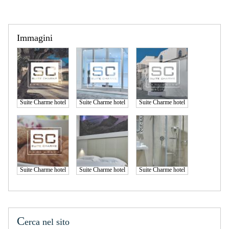
Immagini
Suite Charme hotel
Suite Charme hotel
Suite Charme hotel
Suite Charme hotel
Suite Charme hotel
Suite Charme hotel
C
erca nel sito