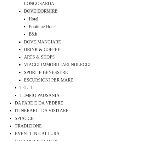
LONGOSARDA
DOVE DORMIRE
Hotel
Boutique Hotel
B&b
DOVE MANGIARE
DRINK & COFFEE
ARTS & SHOPS
VIAGGI IMMOBILIARI NOLEGGI
SPORT E BENESSERE
ESCURSIONI PER MARE
TELTI
TEMPIO PAUSANIA
DA FARE E DA VEDERE
ITINERARI - DA VISITARE
SPIAGGE
TRADIZIONE
EVENTI IN GALLURA