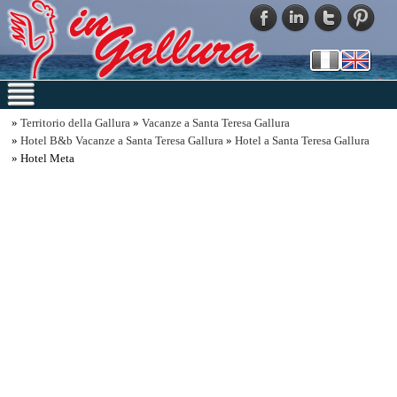
»
Territorio della Gallura
»
Vacanze a Santa Teresa Gallura
»
Hotel B&b Vacanze a Santa Teresa Gallura
»
Hotel a Santa Teresa Gallura
» Hotel Meta