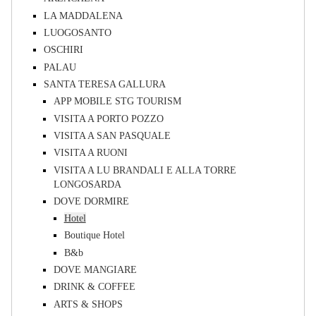
LA MADDALENA
LUOGOSANTO
OSCHIRI
PALAU
SANTA TERESA GALLURA
APP MOBILE STG TOURISM
VISITA A PORTO POZZO
VISITA A SAN PASQUALE
VISITA A RUONI
VISITA A LU BRANDALI E ALLA TORRE
LONGOSARDA
DOVE DORMIRE
Hotel
Boutique Hotel
B&b
DOVE MANGIARE
DRINK & COFFEE
ARTS & SHOPS