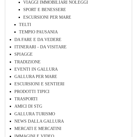
VIAGGI IMMOBILIARI NOLEGGI
SPORT E BENESSERE
ESCURSIONI PER MARE
TELTI
TEMPIO PAUSANIA
DA FARE E DA VEDERE
ITINERARI - DA VISITARE
SPIAGGE
TRADIZIONE
EVENTI IN GALLURA
GALLURA PER MARE
ESCURSIONI E SENTIERI
PRODOTTI TIPICI
TRASPORTI
AMICI DI STG
GALLURA TURISMO
NEWS DALLA GALLURA
MERCATI E MERCATINI
IMMAGINI E VIDEO