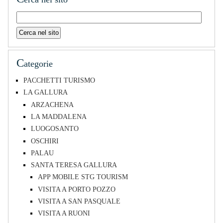
C
ategorie
PACCHETTI TURISMO
LA GALLURA
ARZACHENA
LA MADDALENA
LUOGOSANTO
OSCHIRI
PALAU
SANTA TERESA GALLURA
APP MOBILE STG TOURISM
VISITA A PORTO POZZO
VISITA A SAN PASQUALE
VISITA A RUONI