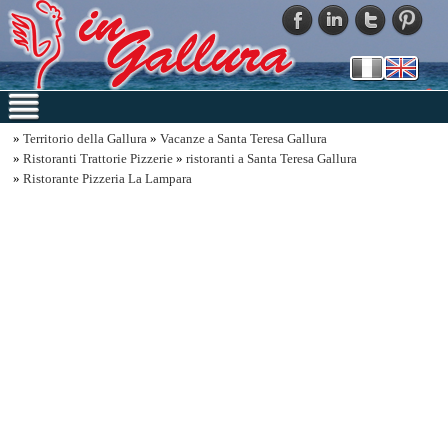
»
Territorio della Gallura
»
Vacanze a Santa Teresa Gallura
»
Ristoranti Trattorie Pizzerie
»
ristoranti a Santa Teresa Gallura
»
Ristorante Pizzeria La Lampara