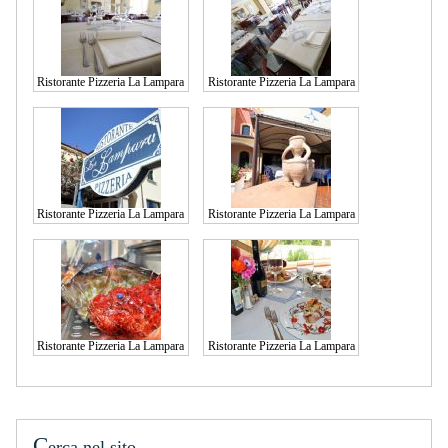
Ristorante Pizzeria La Lampara
Ristorante Pizzeria La Lampara
Ristorante Pizzeria La Lampara
Ristorante Pizzeria La Lampara
Ristorante Pizzeria La Lampara
Ristorante Pizzeria La Lampara
C
erca nel sito