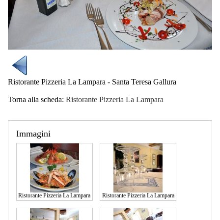
Ristorante Pizzeria La Lampara - Santa Teresa Gallura
Torna alla scheda:
Ristorante Pizzeria La Lampara
Immagini
Ristorante Pizzeria La Lampara
Ristorante Pizzeria La Lampara