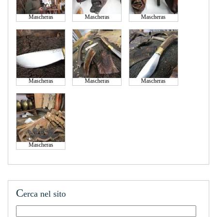
Mascheras
Mascheras
Mascheras
Mascheras
Mascheras
Mascheras
Mascheras
C
erca nel sito