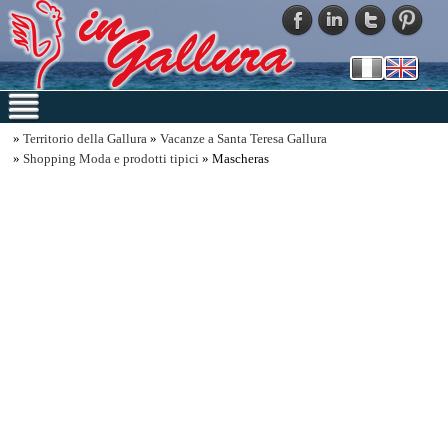
»
Territorio della Gallura
»
Vacanze a Santa Teresa Gallura
»
Shopping Moda e prodotti tipici
» Mascheras