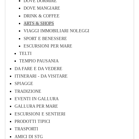
DOVE DORMIRE
DOVE MANGIARE
DRINK & COFFEE
ARTS & SHOPS
VIAGGI IMMOBILIARI NOLEGGI
SPORT E BENESSERE
ESCURSIONI PER MARE
TELTI
TEMPIO PAUSANIA
DA FARE E DA VEDERE
ITINERARI - DA VISITARE
SPIAGGE
TRADIZIONE
EVENTI IN GALLURA
GALLURA PER MARE
ESCURSIONI E SENTIERI
PRODOTTI TIPICI
TRASPORTI
AMICI DI STG