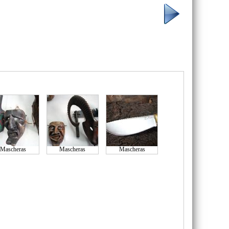
Mascheras
Mascheras
Mascheras