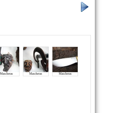
Mascheras
Mascheras
Mascheras