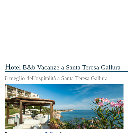
H
otel B&b Vacanze a Santa Teresa Gallura
il meglio dell'ospitalità a Santa Teresa Gallura