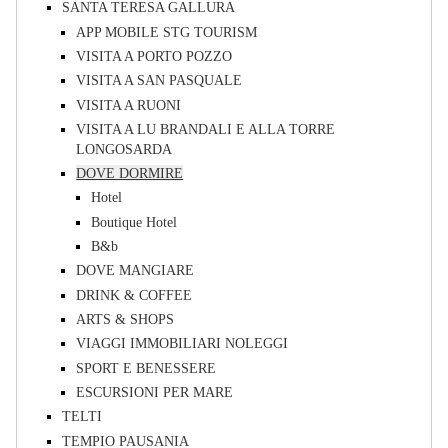
SANTA TERESA GALLURA
APP MOBILE STG TOURISM
VISITA A PORTO POZZO
VISITA A SAN PASQUALE
VISITA A RUONI
VISITA A LU BRANDALI E ALLA TORRE
LONGOSARDA
DOVE DORMIRE
Hotel
Boutique Hotel
B&b
DOVE MANGIARE
DRINK & COFFEE
ARTS & SHOPS
VIAGGI IMMOBILIARI NOLEGGI
SPORT E BENESSERE
ESCURSIONI PER MARE
TELTI
TEMPIO PAUSANIA