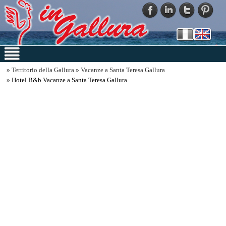
»
Territorio della Gallura
»
Vacanze a Santa Teresa Gallura
» Hotel B&b Vacanze a Santa Teresa Gallura